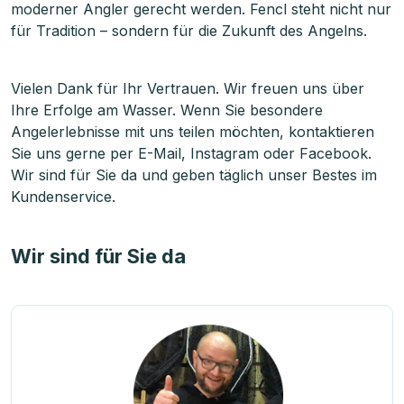
moderner Angler gerecht werden. Fencl steht nicht nur
für Tradition – sondern für die Zukunft des Angelns.
Vielen Dank für Ihr Vertrauen. Wir freuen uns über
Ihre Erfolge am Wasser. Wenn Sie besondere
Angelerlebnisse mit uns teilen möchten, kontaktieren
Sie uns gerne per E-Mail, Instagram oder Facebook.
Wir sind für Sie da und geben täglich unser Bestes im
Kundenservice.
Wir sind für Sie da