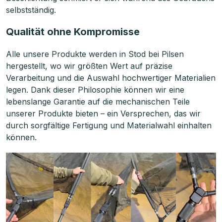
selbstständig.
Qualität ohne Kompromisse
Alle unsere Produkte werden in Stod bei Pilsen
hergestellt, wo wir größten Wert auf präzise
Verarbeitung und die Auswahl hochwertiger Materialien
legen. Dank dieser Philosophie können wir eine
lebenslange Garantie auf die mechanischen Teile
unserer Produkte bieten – ein Versprechen, das wir
durch sorgfältige Fertigung und Materialwahl einhalten
können.