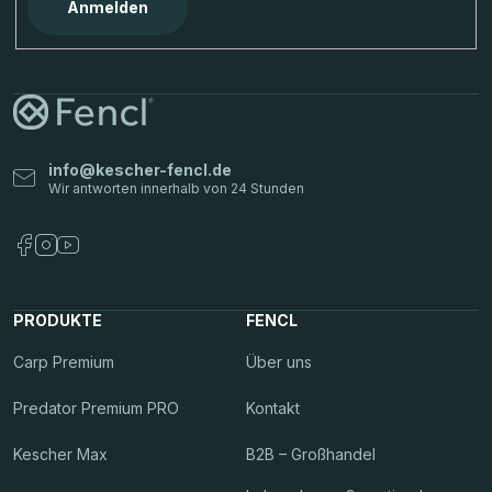
Anmelden
info
@
kescher-fencl.de
PRODUKTE
FENCL
Carp Premium
Über uns
Predator Premium PRO
Kontakt
Kescher Max
B2B – Großhandel