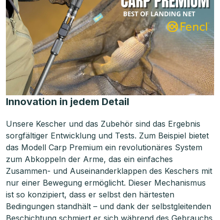
Innovation in jedem Detail
Unsere Kescher und das Zubehör sind das Ergebnis
sorgfältiger Entwicklung und Tests. Zum Beispiel bietet
das Modell Carp Premium ein revolutionäres System
zum Abkoppeln der Arme, das ein einfaches
Zusammen- und Auseinanderklappen des Keschers mit
nur einer Bewegung ermöglicht. Dieser Mechanismus
ist so konzipiert, dass er selbst den härtesten
Bedingungen standhält – und dank der selbstgleitenden
Beschichtung schmiert er sich während des Gebrauchs