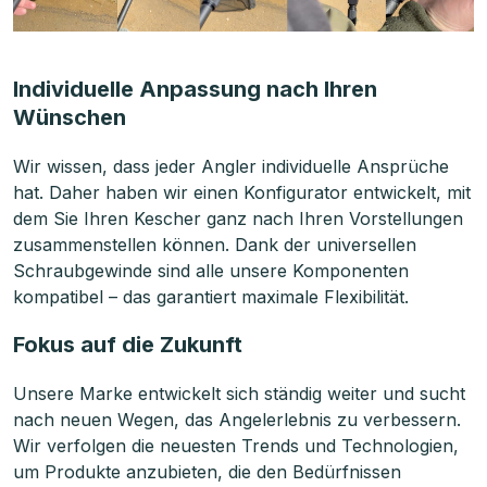
Individuelle Anpassung nach Ihren
Wünschen
Wir wissen, dass jeder Angler individuelle Ansprüche
hat. Daher haben wir einen Konfigurator entwickelt, mit
dem Sie Ihren Kescher ganz nach Ihren Vorstellungen
zusammenstellen können. Dank der universellen
Schraubgewinde sind alle unsere Komponenten
kompatibel – das garantiert maximale Flexibilität.
Fokus auf die Zukunft
Unsere Marke entwickelt sich ständig weiter und sucht
nach neuen Wegen, das Angelerlebnis zu verbessern.
Wir verfolgen die neuesten Trends und Technologien,
um Produkte anzubieten, die den Bedürfnissen