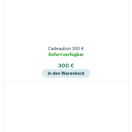
Cadeaubon 300 €
Sofort verfügbar
300 €
In den Warenkorb