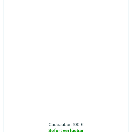
Cadeaubon 100 €
Sofort verfügbar