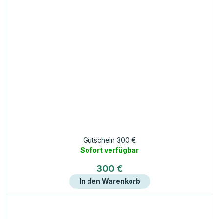
Gutschein 300 €
Sofort verfügbar
300 €
In den Warenkorb