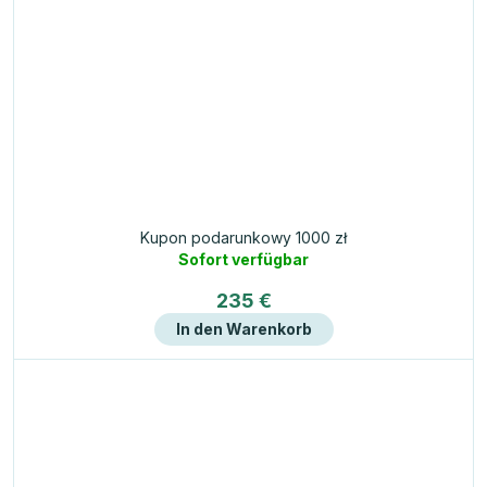
Kupon podarunkowy 1000 zł
Sofort verfügbar
235 €
In den Warenkorb