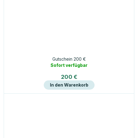
Gutschein 200 €
Sofort verfügbar
200 €
In den Warenkorb