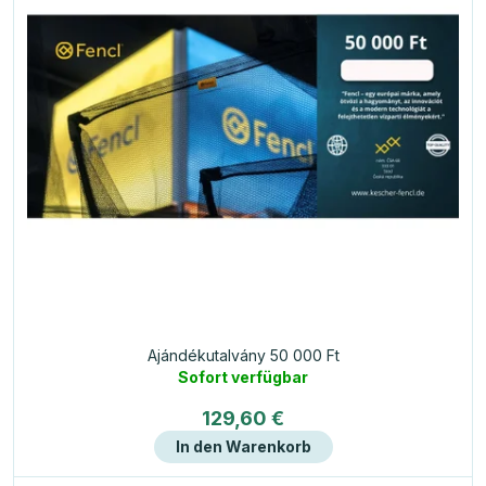
Ajándékutalvány 50 000 Ft
Sofort verfügbar
129,60 €
In den Warenkorb