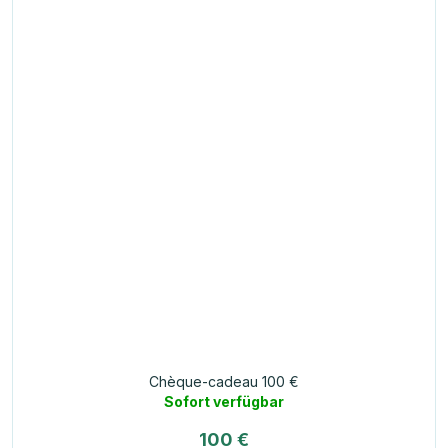
Chèque-cadeau 100 €
Sofort verfügbar
100 €