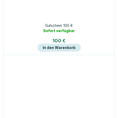
Gutschein 100 €
Sofort verfügbar
100 €
In den Warenkorb