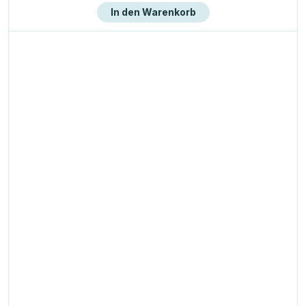
In den Warenkorb