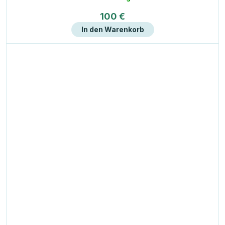
100 €
In den Warenkorb