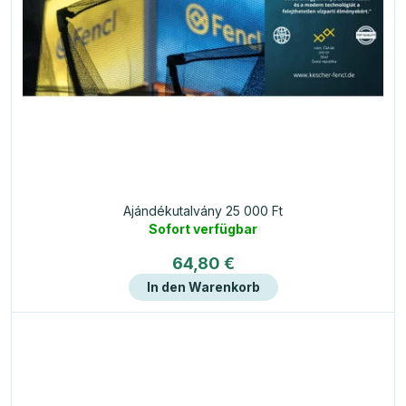
Ajándékutalvány 25 000 Ft
Sofort verfügbar
64,80 €
In den Warenkorb