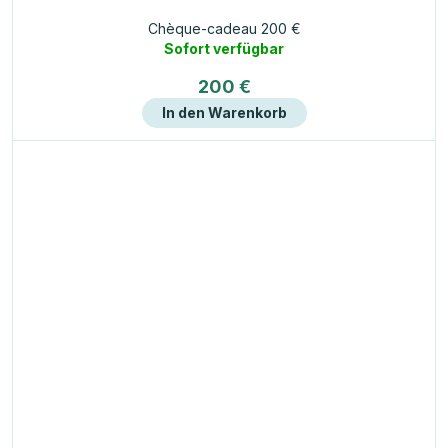
Chèque-cadeau 200 €
Sofort verfügbar
200 €
In den Warenkorb