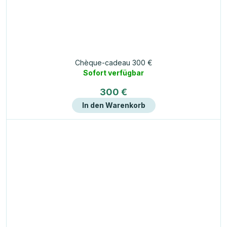
Chèque-cadeau 300 €
Sofort verfügbar
300 €
In den Warenkorb