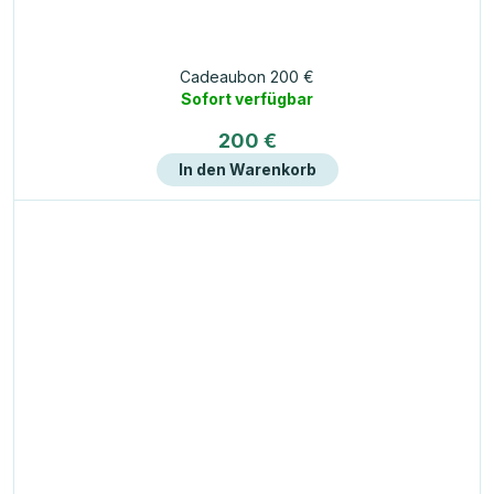
Cadeaubon 200 €
Sofort verfügbar
200 €
In den Warenkorb