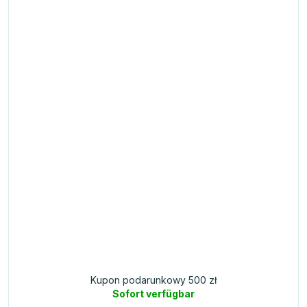
Kupon podarunkowy 500 zł
Sofort verfügbar