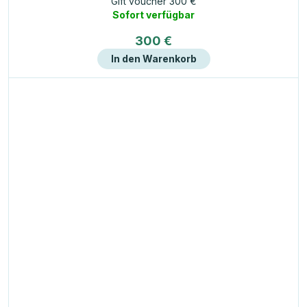
Gift voucher 300 €
Sofort verfügbar
300 €
In den Warenkorb