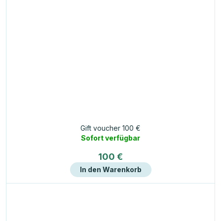
Gift voucher 100 €
Sofort verfügbar
100 €
In den Warenkorb