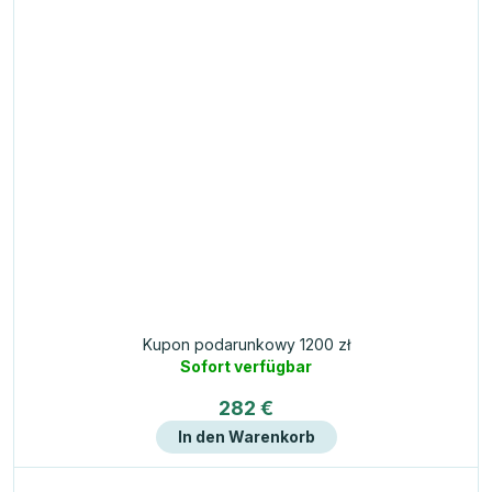
Kupon podarunkowy 1200 zł
Sofort verfügbar
282 €
In den Warenkorb