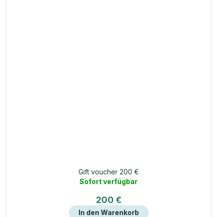
Gift voucher 200 €
Sofort verfügbar
200 €
In den Warenkorb