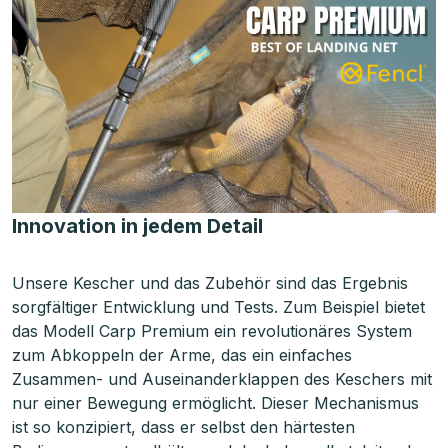
Innovation in jedem Detail
Unsere Kescher und das Zubehör sind das Ergebnis
sorgfältiger Entwicklung und Tests. Zum Beispiel bietet
das Modell Carp Premium ein revolutionäres System
zum Abkoppeln der Arme, das ein einfaches
Zusammen- und Auseinanderklappen des Keschers mit
nur einer Bewegung ermöglicht. Dieser Mechanismus
ist so konzipiert, dass er selbst den härtesten