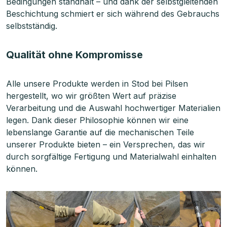
Bedingungen standhält – und dank der selbstgleitenden
Beschichtung schmiert er sich während des Gebrauchs
selbstständig.
Qualität ohne Kompromisse
Alle unsere Produkte werden in Stod bei Pilsen
hergestellt, wo wir größten Wert auf präzise
Verarbeitung und die Auswahl hochwertiger Materialien
legen. Dank dieser Philosophie können wir eine
lebenslange Garantie auf die mechanischen Teile
unserer Produkte bieten – ein Versprechen, das wir
durch sorgfältige Fertigung und Materialwahl einhalten
können.