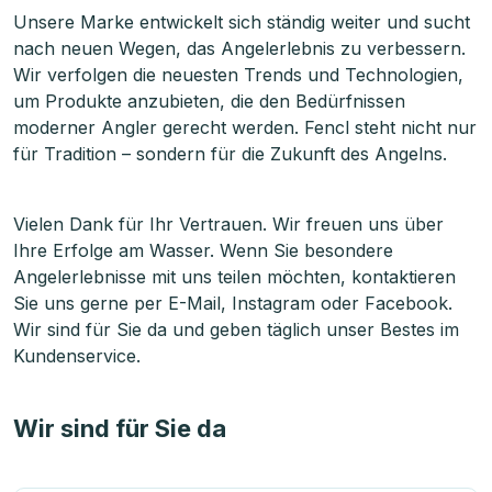
Unsere Marke entwickelt sich ständig weiter und sucht
nach neuen Wegen, das Angelerlebnis zu verbessern.
Wir verfolgen die neuesten Trends und Technologien,
um Produkte anzubieten, die den Bedürfnissen
moderner Angler gerecht werden. Fencl steht nicht nur
für Tradition – sondern für die Zukunft des Angelns.
Vielen Dank für Ihr Vertrauen. Wir freuen uns über
Ihre Erfolge am Wasser. Wenn Sie besondere
Angelerlebnisse mit uns teilen möchten, kontaktieren
Sie uns gerne per E-Mail, Instagram oder Facebook.
Wir sind für Sie da und geben täglich unser Bestes im
Kundenservice.
Wir sind für Sie da