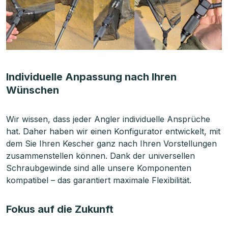
Individuelle Anpassung nach Ihren
Wünschen
Wir wissen, dass jeder Angler individuelle Ansprüche
hat. Daher haben wir einen Konfigurator entwickelt, mit
dem Sie Ihren Kescher ganz nach Ihren Vorstellungen
zusammenstellen können. Dank der universellen
Schraubgewinde sind alle unsere Komponenten
kompatibel – das garantiert maximale Flexibilität.
Fokus auf die Zukunft