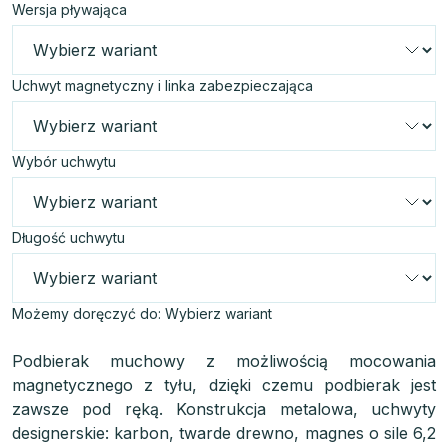
Wersja pływająca
Uchwyt magnetyczny i linka zabezpieczająca
Wybór uchwytu
Długość uchwytu
Możemy doręczyć do:
Wybierz wariant
Podbierak muchowy z możliwością mocowania
magnetycznego z tyłu, dzięki czemu podbierak jest
zawsze pod ręką. Konstrukcja metalowa, uchwyty
designerskie: karbon, twarde drewno, magnes o sile 6,2