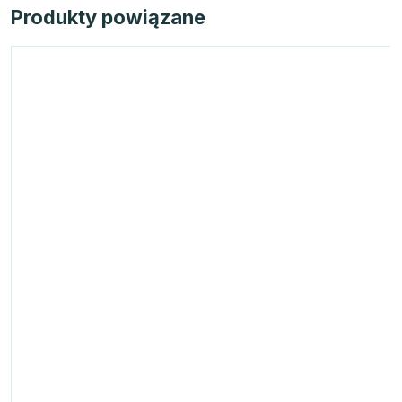
Produkty powiązane