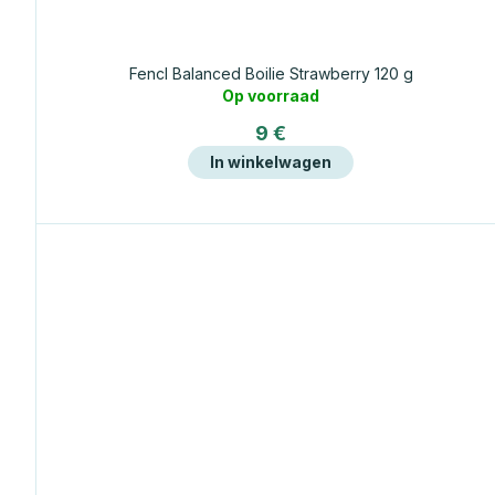
Fencl Balanced Boilie Strawberry 120 g
Op voorraad
9 €
In winkelwagen