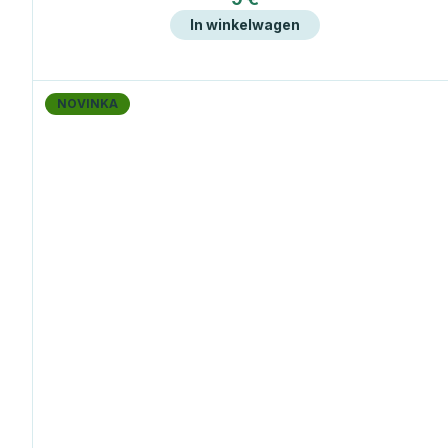
In winkelwagen
NOVINKA