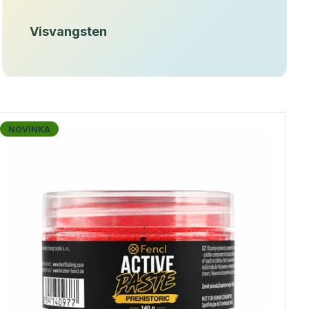
Visvangsten
NOVINKA