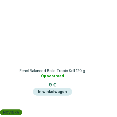
Fencl Balanced Boile Tropic Krill 120 g
Op voorraad
9 €
In winkelwagen
NOVINKA