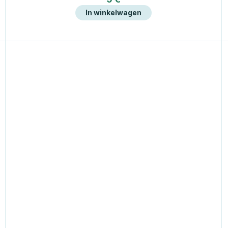
In winkelwagen