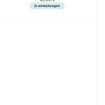
In winkelwagen