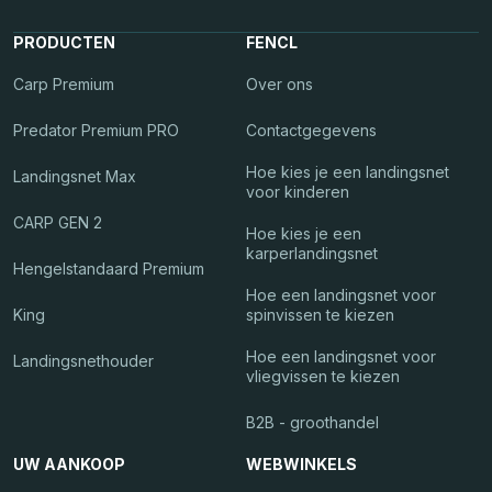
PRODUCTEN
FENCL
Carp Premium
Over ons
Predator Premium PRO
Contactgegevens
Hoe kies je een landingsnet
Landingsnet Max
voor kinderen
CARP GEN 2
Hoe kies je een
karperlandingsnet
Hengelstandaard Premium
Hoe een landingsnet voor
King
spinvissen te kiezen
Hoe een landingsnet voor
Landingsnethouder
vliegvissen te kiezen
B2B - groothandel
UW AANKOOP
WEBWINKELS