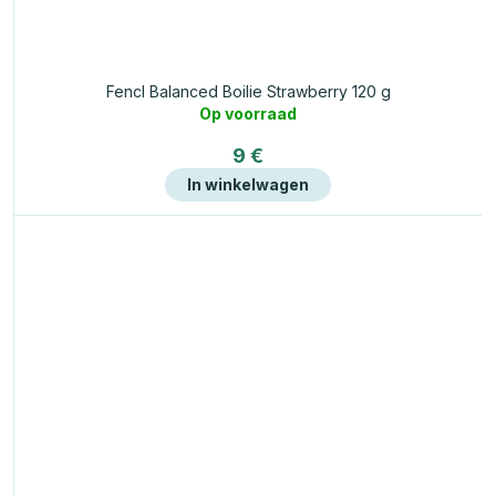
Fencl Balanced Boilie Strawberry 120 g
Op voorraad
9 €
In winkelwagen