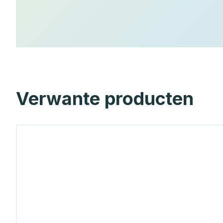
Verwante producten