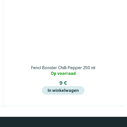
Fencl Booster Chilli Pepper 250 ml
Op voorraad
9 €
In winkelwagen