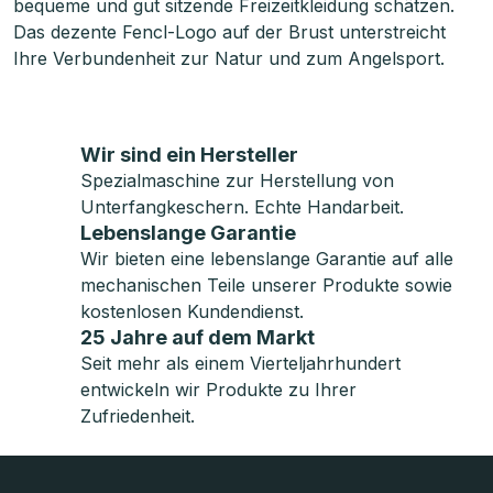
bequeme und gut sitzende Freizeitkleidung schätzen.
Das dezente Fencl-Logo auf der Brust unterstreicht
Ihre Verbundenheit zur Natur und zum Angelsport.
Wir sind ein Hersteller
Spezialmaschine zur Herstellung von
Unterfangkeschern. Echte Handarbeit.
Lebenslange Garantie
Wir bieten eine lebenslange Garantie auf alle
mechanischen Teile unserer Produkte sowie
kostenlosen Kundendienst.
25 Jahre auf dem Markt
Seit mehr als einem Vierteljahrhundert
entwickeln wir Produkte zu Ihrer
Zufriedenheit.
F