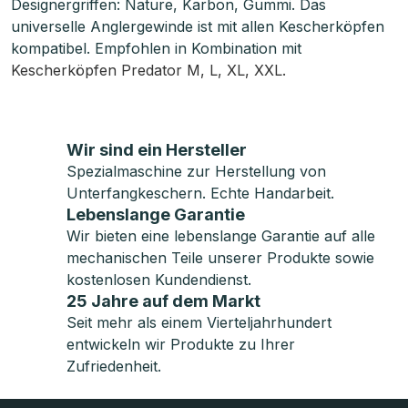
Designergriffen: Nature, Karbon, Gummi. Das
universelle Anglergewinde ist mit allen Kescherköpfen
kompatibel. Empfohlen in Kombination mit
Kescherköpfen Predator M, L, XL, XXL.
Wir sind ein Hersteller
Spezialmaschine zur Herstellung von
Unterfangkeschern. Echte Handarbeit.
Lebenslange Garantie
Wir bieten eine lebenslange Garantie auf alle
mechanischen Teile unserer Produkte sowie
kostenlosen Kundendienst.
25 Jahre auf dem Markt
Seit mehr als einem Vierteljahrhundert
entwickeln wir Produkte zu Ihrer
Zufriedenheit.