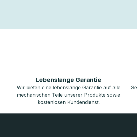
Lebenslange Garantie
Wir bieten eine lebenslange Garantie auf alle
Se
mechanischen Teile unserer Produkte sowie
kostenlosen Kundendienst.