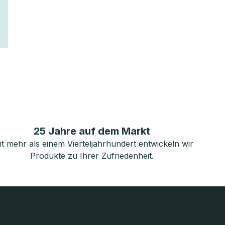
25 Jahre auf dem Markt
it mehr als einem Vierteljahrhundert entwickeln wir
Produkte zu Ihrer Zufriedenheit.