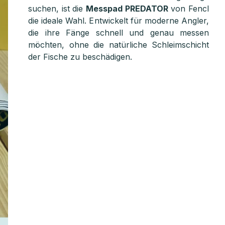
suchen, ist die
Messpad PREDATOR
von Fencl
die ideale Wahl. Entwickelt für moderne Angler,
die ihre Fänge schnell und genau messen
möchten, ohne die natürliche Schleimschicht
der Fische zu beschädigen.