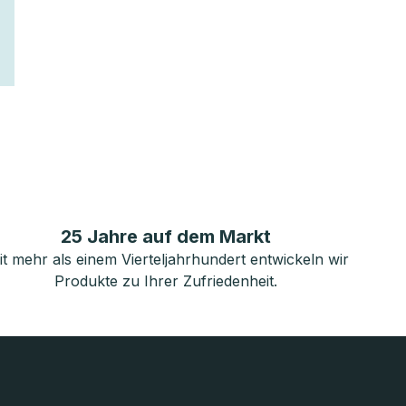
25 Jahre auf dem Markt
it mehr als einem Vierteljahrhundert entwickeln wir
Produkte zu Ihrer Zufriedenheit.