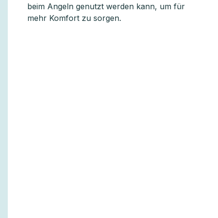
beim Angeln genutzt werden kann, um für
mehr Komfort zu sorgen.