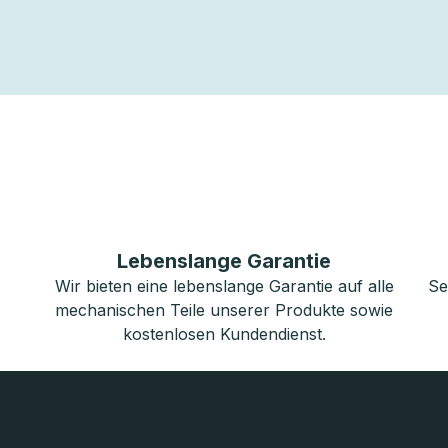
Lebenslange Garantie
Wir bieten eine lebenslange Garantie auf alle
Se
mechanischen Teile unserer Produkte sowie
kostenlosen Kundendienst.