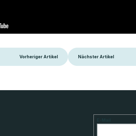
Vorheriger Artikel
Nächster Artikel
E-Mail