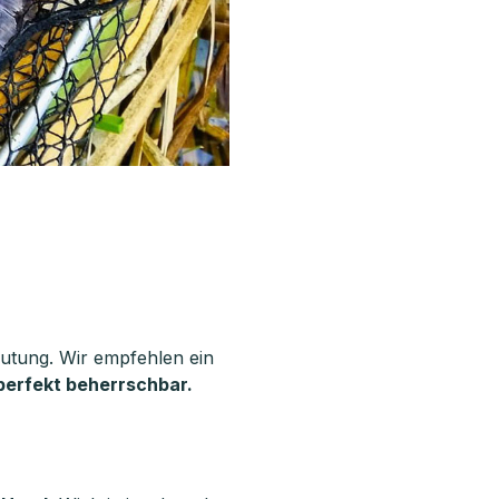
utung. Wir empfehlen ein
perfekt beherrschbar.