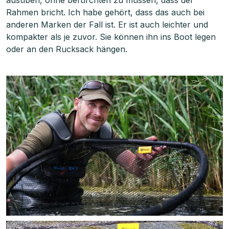
ausüben, ohne befürchten zu müssen, dass der
Rahmen bricht. Ich habe gehört, dass das auch bei
anderen Marken der Fall ist. Er ist auch leichter und
kompakter als je zuvor. Sie können ihn ins Boot legen
oder an den Rucksack hängen.