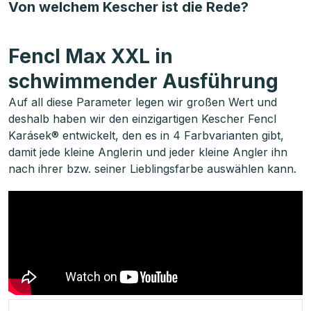
Von welchem Kescher ist die Rede?
Fencl Max XXL in
schwimmender Ausführung
Auf all diese Parameter legen wir großen Wert und
deshalb haben wir den einzigartigen Kescher Fencl
Karásek® entwickelt, den es in 4 Farbvarianten gibt,
damit jede kleine Anglerin und jeder kleine Angler ihn
nach ihrer bzw. seiner Lieblingsfarbe auswählen kann.