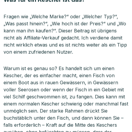
Fragen wie „Welche Marke?“ oder „Welcher Typ?“,
„Was passt hinein?“, „Wie hoch ist der Preis?“ und „Wo
kann man ihn kaufen?“. Dieser Beitrag ist übrigens
nicht als Affiliate-Verkauf gedacht. Ich verdiene damit
nicht wirklich etwas und es ist nichts weiter als ein Tipp
von einem zufriedenen Nutzer.
Warum ist es genau so? Es handelt sich um einen
Kescher, der es einfacher macht, einen Fisch von
einem Boot aus in rauen Gewässern, in Gewässern
voller Seerosen oder wenn der Fisch in ein Gebiet mit
viel Schilf geschwommen ist, zu fangen. Dies kann mit
einem normalen Kescher schwierig oder manchmal fast
unmöglich sein. Der starke Rahmen drückt Sie
buchstäblich unter den Fisch, und dann können Sie –
falls erforderlich – Kraft auf die Mitte des Keschers