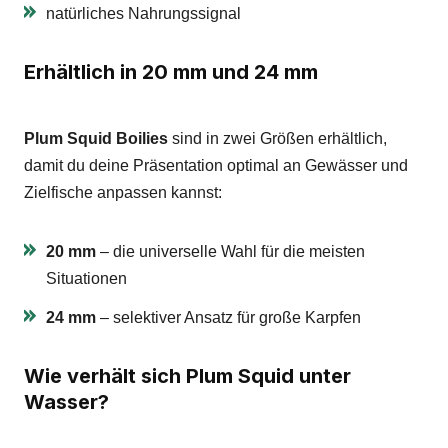
natürliches Nahrungssignal
Erhältlich in 20 mm und 24 mm
Plum Squid Boilies
sind in zwei Größen erhältlich,
damit du deine Präsentation optimal an Gewässer und
Zielfische anpassen kannst:
20 mm
– die universelle Wahl für die meisten
Situationen
24 mm
– selektiver Ansatz für große Karpfen
Wie verhält sich Plum Squid unter
Wasser?