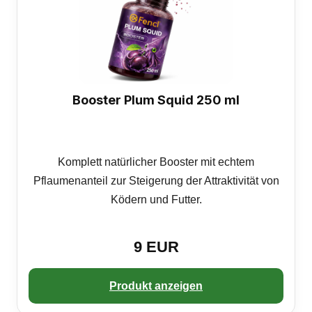
Booster Plum Squid 250 ml
Komplett natürlicher Booster mit echtem
Pflaumenanteil zur Steigerung der Attraktivität von
Ködern und Futter.
9 EUR
Produkt anzeigen