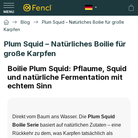
Zum
Inhalt
Wa
springen
Blog
Plum Squid – Natürliches Boilie für große
Karpfen
Plum Squid – Natürliches Boilie für
große Karpfen
Boilie Plum Squid: Pflaume, Squid
und natürliche Fermentation mit
echtem Sinn
Direkt vom Baum ans Wasser. Die
Plum Squid
Boilie Serie
basiert auf natürlichen Zutaten – eine
Rückkehr zu dem, was Karpfen tatsächlich als