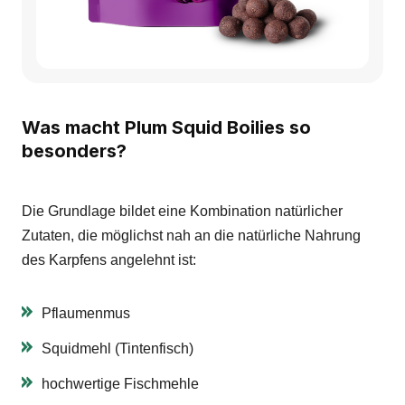
Was macht Plum Squid Boilies so
besonders?
Die Grundlage bildet eine Kombination natürlicher
Zutaten, die möglichst nah an die natürliche Nahrung
des Karpfens angelehnt ist:
Pflaumenmus
Squidmehl (Tintenfisch)
hochwertige Fischmehle