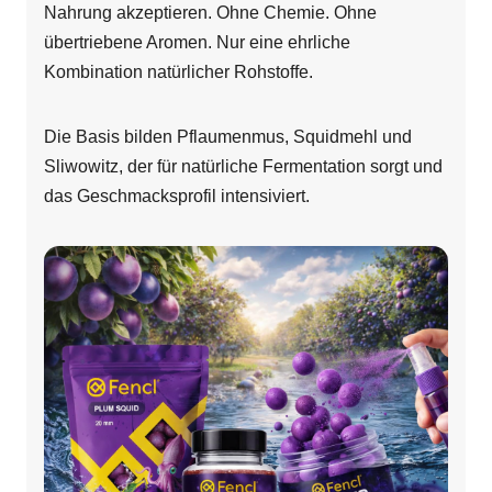
Nahrung akzeptieren. Ohne Chemie. Ohne
übertriebene Aromen. Nur eine ehrliche
Kombination natürlicher Rohstoffe.
Die Basis bilden Pflaumenmus, Squidmehl und
Sliwowitz, der für natürliche Fermentation sorgt und
das Geschmacksprofil intensiviert.