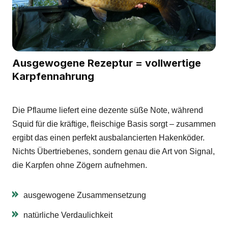
Ausgewogene Rezeptur = vollwertige
Karpfennahrung
Die Pflaume liefert eine dezente süße Note, während
Squid für die kräftige, fleischige Basis sorgt – zusammen
ergibt das einen perfekt ausbalancierten Hakenköder.
Nichts Übertriebenes, sondern genau die Art von Signal,
die Karpfen ohne Zögern aufnehmen.
ausgewogene Zusammensetzung
natürliche Verdaulichkeit