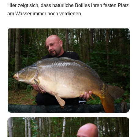
Hier zeigt sich, dass natürliche Boilies ihren festen Platz
am Wasser immer noch verdienen.