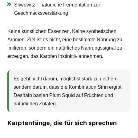
Sliwowitz – natürliche Fermentation zur
Geschmacksverstärkung
Keine künstlichen Essenzen. Keine synthetischen
Aromen. Ziel ist es nicht, eine bestimmte Nahrung zu
imitieren, sondern ein natürliches Nahrungssignal zu
erzeugen, das Karpfen instinktiv annehmen.
Es geht nicht darum, möglichst stark zu riechen –
sondern darum, dass die Kombination Sinn ergibt.
Deshalb basiert Plum Squid auf Früchten und
natürlichen Zutaten.
Karpfenfänge, die für sich sprechen