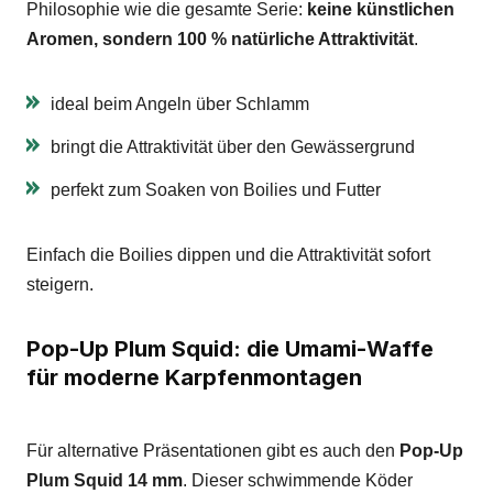
Philosophie wie die gesamte Serie:
keine künstlichen
Aromen, sondern 100 % natürliche Attraktivität
.
ideal beim Angeln über Schlamm
bringt die Attraktivität über den Gewässergrund
perfekt zum Soaken von Boilies und Futter
Einfach die Boilies dippen und die Attraktivität sofort
steigern.
Pop-Up Plum Squid: die Umami-Waffe
für moderne Karpfenmontagen
Für alternative Präsentationen gibt es auch den
Pop-Up
Plum Squid 14 mm
. Dieser schwimmende Köder