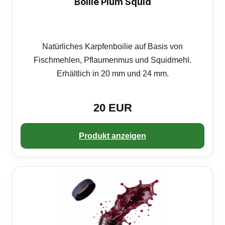
Boilie Plum Squid
Natürliches Karpfenboilie auf Basis von
Fischmehlen, Pflaumenmus und Squidmehl.
Erhältlich in 20 mm und 24 mm.
20 EUR
Produkt anzeigen