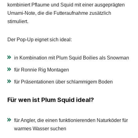
kombiniert Pflaume und Squid mit einer ausgeprägten
Umami-Note, die die Futteraufnahme zusätzlich
stimuliert.
Der Pop-Up eignet sich ideal:
in Kombination mit Plum Squid Boilies als Snowman
für Ronnie Rig Montagen
für Präsentationen über schlammigem Boden
Für wen ist Plum Squid ideal?
für Angler, die einen funktionierenden Naturköder für
warmes Wasser suchen