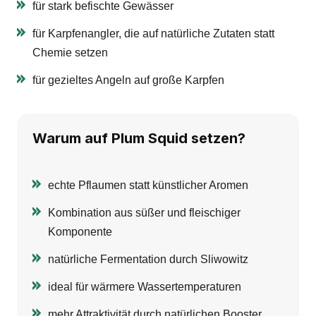
für stark befischte Gewässer
für Karpfenangler, die auf natürliche Zutaten statt
Chemie setzen
für gezieltes Angeln auf große Karpfen
Warum auf Plum Squid setzen?
echte Pflaumen statt künstlicher Aromen
Kombination aus süßer und fleischiger
Komponente
natürliche Fermentation durch Sliwowitz
ideal für wärmere Wassertemperaturen
mehr Attraktivität durch natürlichen Booster