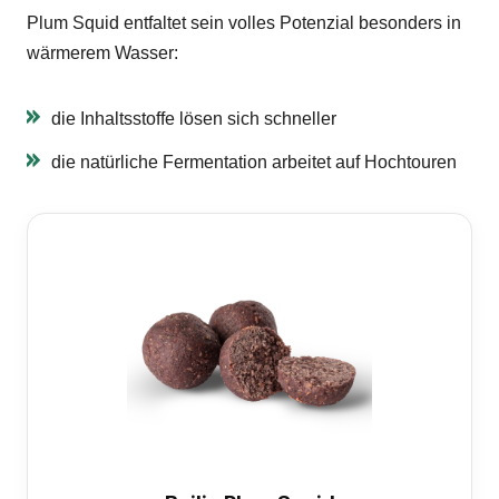
Plum Squid entfaltet sein volles Potenzial besonders in
wärmerem Wasser:
die Inhaltsstoffe lösen sich schneller
die natürliche Fermentation arbeitet auf Hochtouren