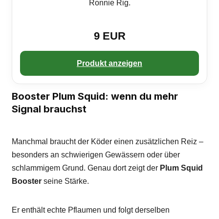
Ronnie Rig.
9 EUR
Produkt anzeigen
Booster Plum Squid: wenn du mehr
Signal brauchst
Manchmal braucht der Köder einen zusätzlichen Reiz –
besonders an schwierigen Gewässern oder über
schlammigem Grund. Genau dort zeigt der
Plum Squid
Booster
seine Stärke.
Er enthält echte Pflaumen und folgt derselben