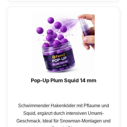
Pop-Up Plum Squid 14 mm
Schwimmender Hakenköder mit Pflaume und
Squid, ergänzt durch intensiven Umami-
Geschmack. Ideal für Snowman-Montagen und