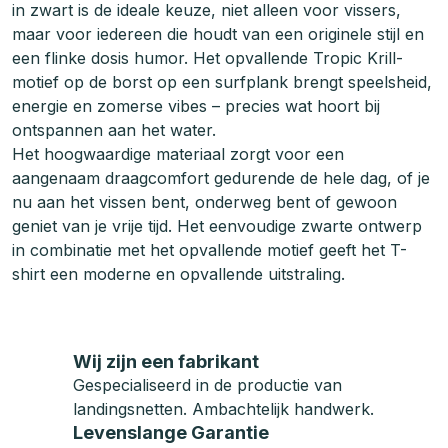
in zwart is de ideale keuze, niet alleen voor vissers,
maar voor iedereen die houdt van een originele stijl en
een flinke dosis humor. Het opvallende Tropic Krill-
motief op de borst op een surfplank brengt speelsheid,
energie en zomerse vibes – precies wat hoort bij
ontspannen aan het water.
Het hoogwaardige materiaal zorgt voor een
aangenaam draagcomfort gedurende de hele dag, of je
nu aan het vissen bent, onderweg bent of gewoon
geniet van je vrije tijd. Het eenvoudige zwarte ontwerp
in combinatie met het opvallende motief geeft het T-
shirt een moderne en opvallende uitstraling.
Wij zijn een fabrikant
Gespecialiseerd in de productie van
landingsnetten. Ambachtelijk handwerk.
Levenslange Garantie