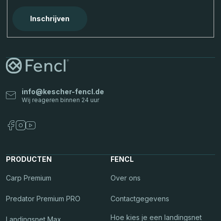
Inschrijven
info
@
kescher-fencl.de
PRODUCTEN
FENCL
Carp Premium
Over ons
Predator Premium PRO
Contactgegevens
Hoe kies je een landingsnet
Landingsnet Max