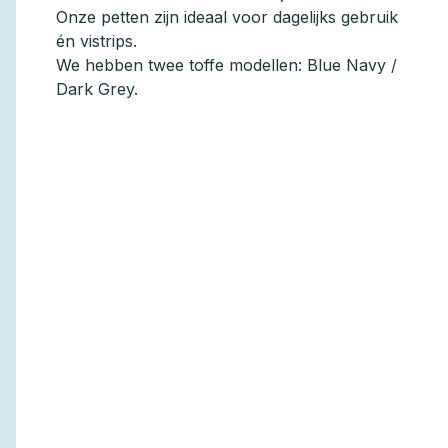
Onze petten zijn ideaal voor dagelijks gebruik
én vistrips.
We hebben twee toffe modellen: Blue Navy /
Dark Grey.