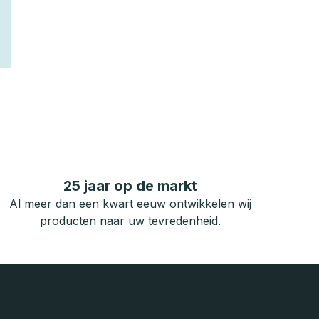
25 jaar op de markt
Al meer dan een kwart eeuw ontwikkelen wij
producten naar uw tevredenheid.