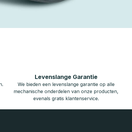
Levenslange Garantie
n.
We bieden een levenslange garantie op alle
mechanische onderdelen van onze producten,
evenals gratis klantenservice.