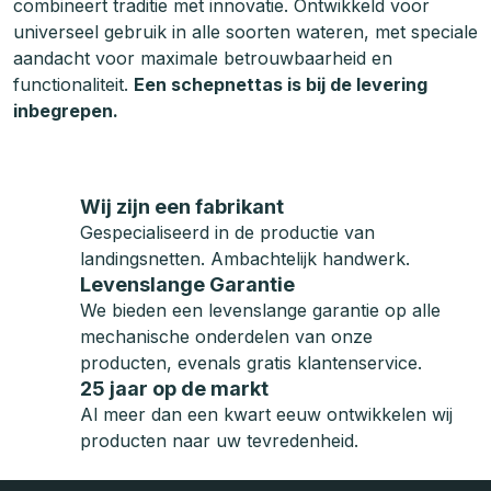
combineert traditie met innovatie. Ontwikkeld voor
universeel gebruik in alle soorten wateren, met speciale
aandacht voor maximale betrouwbaarheid en
functionaliteit.
Een schepnettas is bij de levering
inbegrepen.
Wij zijn een fabrikant
Gespecialiseerd in de productie van
landingsnetten. Ambachtelijk handwerk.
Levenslange Garantie
We bieden een levenslange garantie op alle
mechanische onderdelen van onze
producten, evenals gratis klantenservice.
25 jaar op de markt
Al meer dan een kwart eeuw ontwikkelen wij
producten naar uw tevredenheid.