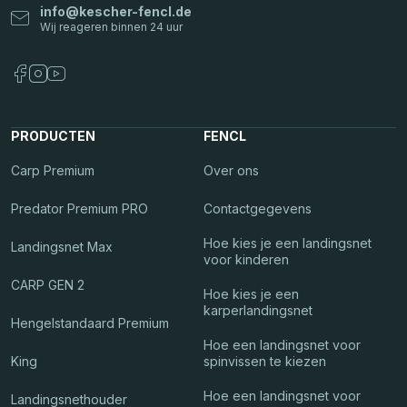
info
@
kescher-fencl.de
PRODUCTEN
FENCL
Carp Premium
Over ons
Predator Premium PRO
Contactgegevens
Hoe kies je een landingsnet
Landingsnet Max
voor kinderen
CARP GEN 2
Hoe kies je een
karperlandingsnet
Hengelstandaard Premium
Hoe een landingsnet voor
King
spinvissen te kiezen
Hoe een landingsnet voor
Landingsnethouder