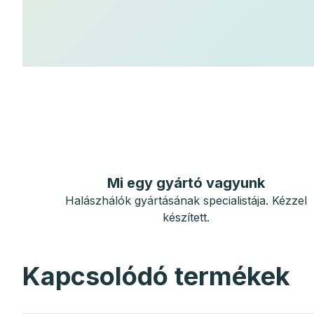
Mi egy gyártó vagyunk
Halászhálók gyártásának specialistája. Kézzel
készített.
Kapcsolódó termékek