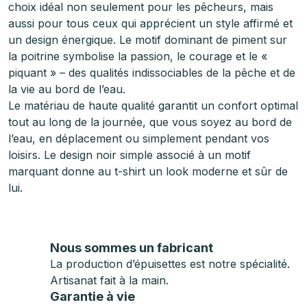
choix idéal non seulement pour les pêcheurs, mais
aussi pour tous ceux qui apprécient un style affirmé et
un design énergique. Le motif dominant de piment sur
la poitrine symbolise la passion, le courage et le «
piquant » – des qualités indissociables de la pêche et de
la vie au bord de l’eau.
Le matériau de haute qualité garantit un confort optimal
tout au long de la journée, que vous soyez au bord de
l’eau, en déplacement ou simplement pendant vos
loisirs. Le design noir simple associé à un motif
marquant donne au t-shirt un look moderne et sûr de
lui.
Nous sommes un fabricant
La production d’épuisettes est notre spécialité.
Artisanat fait à la main.
Garantie à vie