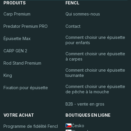
PRODUITS
FENCL
Carp Premium
Qui sommes-nous
Predator Premium PRO
Contact
Comment choisir une épuisette
Épuisette Max
pour enfants
CARP GEN 2
Comment choisir une épuisette
à carpes
Rod Stand Premium
Comment choisir une épuisette
King
tournante
Comment choisir une épuisette
Fixation pour épuisette
de pêche à la mouche
B2B - vente en gros
VOTRE ACHAT
BOUTIQUES EN LIGNE
Česko
Programme de fidélité Fencl