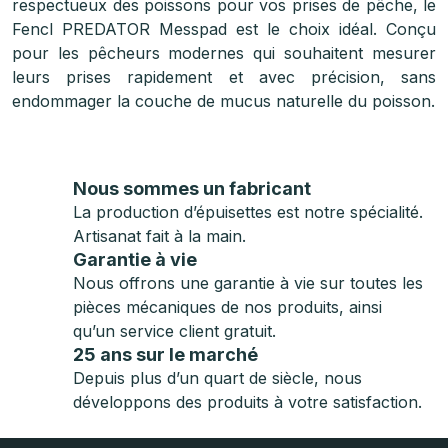
respectueux des poissons pour vos prises de pêche, le
Fencl PREDATOR Messpad est le choix idéal. Conçu
pour les pêcheurs modernes qui souhaitent mesurer
leurs prises rapidement et avec précision, sans
endommager la couche de mucus naturelle du poisson.
Nous sommes un fabricant
La production d’épuisettes est notre spécialité.
Artisanat fait à la main.
Garantie à vie
Nous offrons une garantie à vie sur toutes les
pièces mécaniques de nos produits, ainsi
qu’un service client gratuit.
25 ans sur le marché
Depuis plus d’un quart de siècle, nous
développons des produits à votre satisfaction.