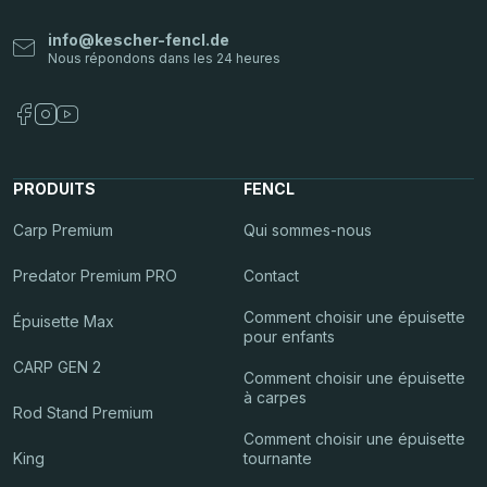
info
@
kescher-fencl.de
PRODUITS
FENCL
Carp Premium
Qui sommes-nous
Predator Premium PRO
Contact
Comment choisir une épuisette
Épuisette Max
pour enfants
CARP GEN 2
Comment choisir une épuisette
à carpes
Rod Stand Premium
Comment choisir une épuisette
King
tournante